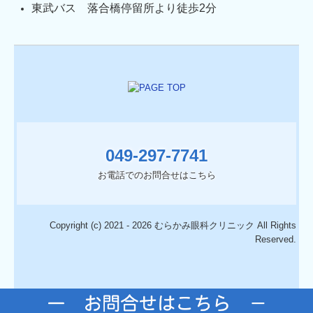
東武バス
落合橋停留所より徒歩2分
049-297-7741
お電話でのお問合せはこちら
Copyright (c) 2021 - 2026 むらかみ眼科クリニック All Rights
Reserved.